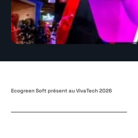
Ecogreen Soft présent au VivaTech 2026