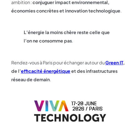
ambition :
conjuguer impact environnemental,
économies concrètes et innovation technologique
.
L’énergie la moins chère reste celle que
l’on ne consomme pas
.
Rendez-vous à Paris pour échanger autour du
Green IT
,
de l’
efficacité énergétique
et des infrastructures
réseau de demain
.