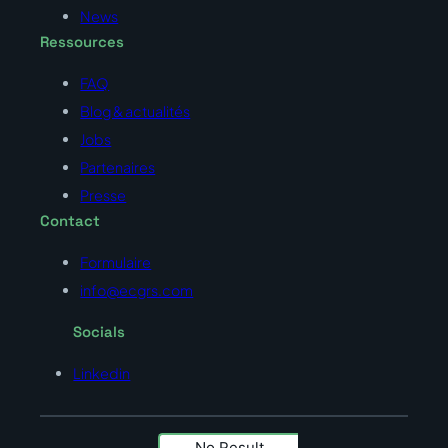
News
Ressources
FAQ
Blog & actualités
Jobs
Partenaires
Presse
Contact
Formulaire
info@ecgrs.com
Socials
Linkedin
No Result