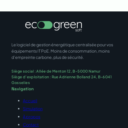
Le logiciel de gestion énergétique centralisée pour vos
équipements IT PoE. Moins de consommation, moins
d’empreinte carbone, plus de sécurité.
Siège social : Allée de Menton 12, B-5000 Namur
Siège d’exploitation : Rue Adrienne Bolland 24, B-6041
Gosselies
Navigation
Accueil
Simulation
À propos
Contact