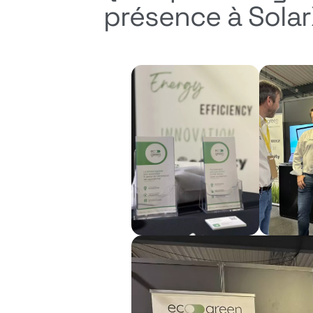
présence à Sola