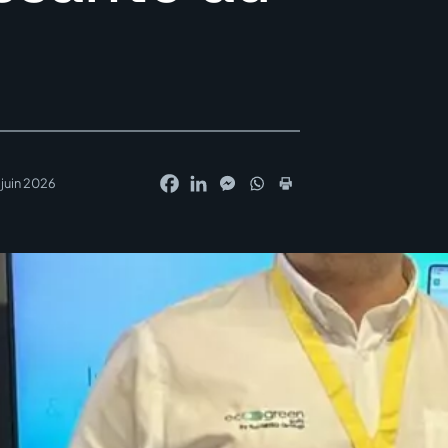
 juin 2026