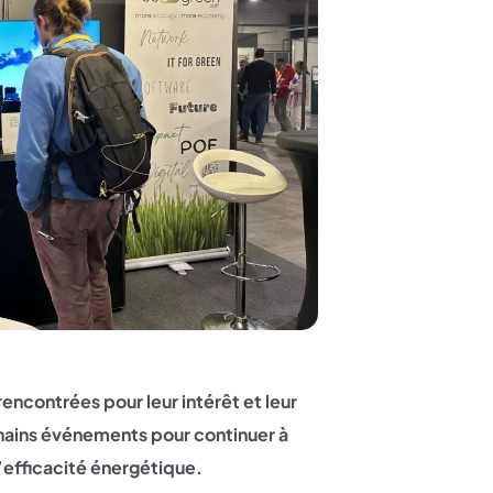
encontrées pour leur intérêt et leur
hains événements pour continuer à
’efficacité énergétique.