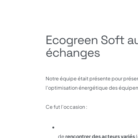
Ecogreen Soft a
échanges
Notre équipe était présente pour prése
l’optimisation énergétique des équipe
Ce fut l’occasion :
de
rencontrer des acteurs variés
(