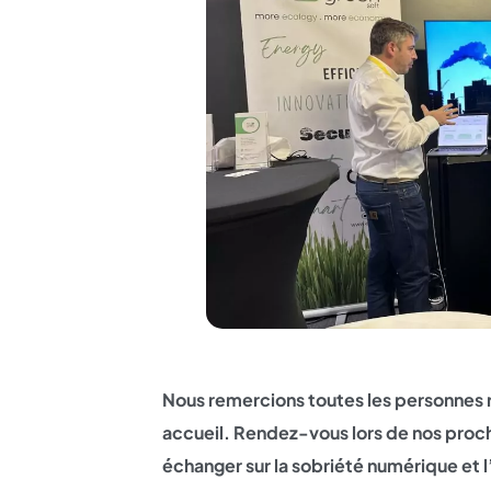
Nous remercions toutes les personnes r
accueil. Rendez-vous lors de nos proc
échanger sur la sobriété numérique et l