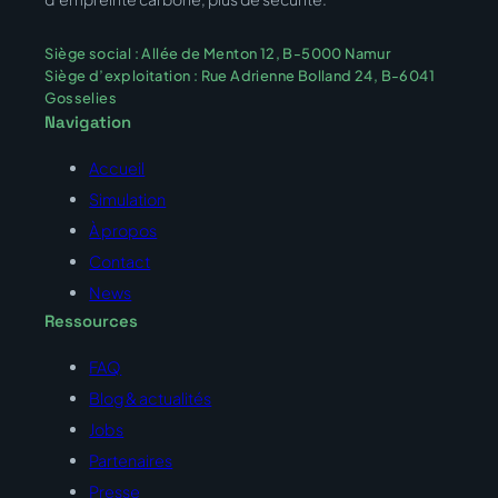
Siège social : Allée de Menton 12, B-5000 Namur
Siège d’exploitation : Rue Adrienne Bolland 24, B-6041
Gosselies
Navigation
Accueil
Simulation
À propos
Contact
News
Ressources
FAQ
Blog & actualités
Jobs
Partenaires
Presse