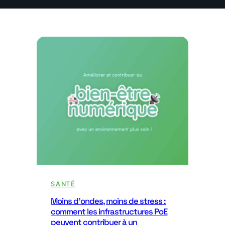
SANTÉ
Moins d’ondes, moins de stress :
comment les infrastructures PoE
peuvent contribuer à un